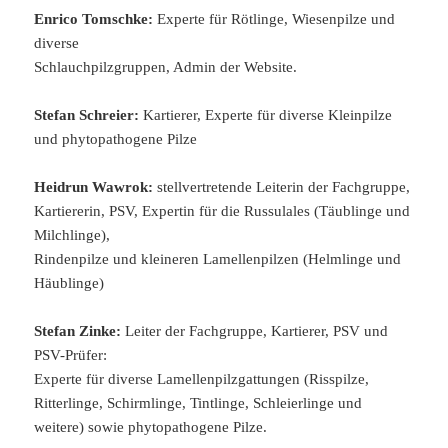
Enrico Tomschke:
Experte für Rötlinge, Wiesenpilze und
diverse
Schlauchpilzgruppen, Admin der Website.
Stefan Schreier:
Kartierer, Experte für diverse Kleinpilze
und phytopathogene Pilze
Heidrun Wawrok:
stellvertretende Leiterin der Fachgruppe,
Kartiererin, PSV, Expertin für die Russulales (Täublinge und
Milchlinge),
Rindenpilze und kleineren Lamellenpilzen (Helmlinge und
Häublinge)
Stefan Zinke:
Leiter der Fachgruppe, Kartierer, PSV und
PSV-Prüfer:
Experte für diverse Lamellenpilzgattungen (Risspilze,
Ritterlinge, Schirmlinge, Tintlinge, Schleierlinge und
weitere) sowie phytopathogene Pilze.